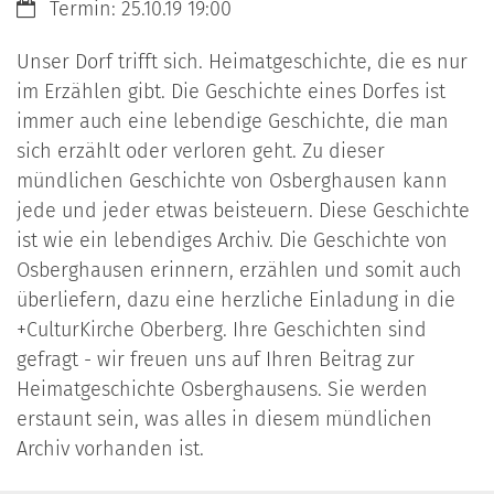
Datum:
Termin: 25.10.19 19:00
Unser Dorf trifft sich. Heimatgeschichte, die es nur
im Erzählen gibt. Die Geschichte eines Dorfes ist
immer auch eine lebendige Geschichte, die man
sich erzählt oder verloren geht. Zu dieser
mündlichen Geschichte von Osberghausen kann
jede und jeder etwas beisteuern. Diese Geschichte
ist wie ein lebendiges Archiv. Die Geschichte von
Osberghausen erinnern, erzählen und somit auch
überliefern, dazu eine herzliche Einladung in die
+CulturKirche Oberberg. Ihre Geschichten sind
gefragt - wir freuen uns auf Ihren Beitrag zur
Heimatgeschichte Osberghausens. Sie werden
erstaunt sein, was alles in diesem mündlichen
Archiv vorhanden ist.