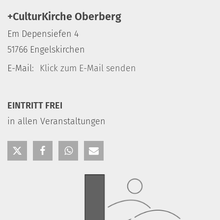
+CulturKirche Oberberg
Em Depensiefen 4
51766
Engelskirchen
E-Mail:
Klick zum E-Mail senden
EINTRITT FREI
in allen Veranstaltungen