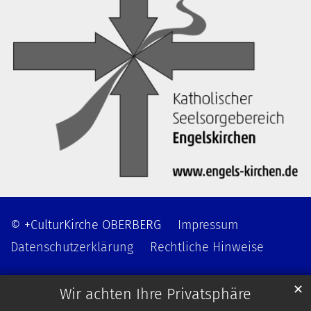
© +CulturKirche OBERBERG
Impressum
Datenschutzerklärung
Rechtliche Hinweise
✕
Wir achten Ihre Privatsphäre