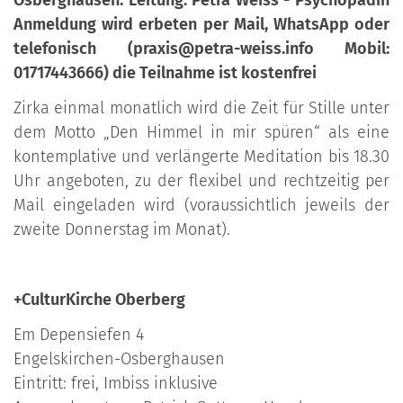
Anmeldung wird erbeten per Mail, WhatsApp oder
telefonisch (praxis@petra-weiss.info Mobil:
01717443666) die Teilnahme ist kostenfrei
Zirka einmal monatlich wird die Zeit für Stille unter
dem Motto „Den Himmel in mir spüren“ als eine
kontemplative und verlängerte Meditation bis 18.30
Uhr angeboten, zu der flexibel und rechtzeitig per
Mail eingeladen wird (voraussichtlich jeweils der
zweite Donnerstag im Monat).
+CulturKirche Oberberg
Em Depensiefen 4
Engelskirchen-Osberghausen
Eintritt: frei, Imbiss inklusive