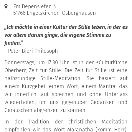
Ort:
Em Depensiefen 4
51766
Engelskirchen-Osberghausen
„Ich möchte in einer Kultur der Stille leben, in der es
vor allem darum ginge, die eigene Stimme zu
finden.“
- Peter Bieri Philosoph
Donnerstags, um 17.30 Uhr ist in der +CulturKirche
Oberberg Zeit für Stille. Die Zeit für Stille ist eine
halbstündige Stille-Meditation. Sie basiert auf
einem Kurzgebet, einem Wort, einem Mantra, das
wir innerlich laut sprechen und ohne Unterlass
wiederholen, um uns gegenüber Gedanken und
Geräuschen abgrenzen zu können.
In der Tradition der christlichen Meditation
empfehlen wir das Wort Maranatha (komm Herr).