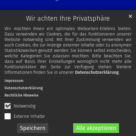
✕
Wir achten Ihre Privatsphäre
Wir möchten Ihnen ein optimales Webseiten-Erlebnis bieten.
Dazu verwenden wir Cookies, die für das Funktionieren unserer
Website notwendig sind. Mit Ihrer Zustimmung verwenden wir
auch Cookies, die zur Anzeige externer Inhalte oder zu anonymen
Statistikzwecken genutzt werden. Sie können selbst entscheiden,
welche Kategorien Sie zulassen möchten. Bitte beachten Sie,
dass auf Basis Ihrer Einstellungen womöglich nicht mehr alle
Funktionalitäten der Seite zur Verfügung stehen. Weitere
Informationen finden Sie in unserer
Datenschutzerklärung
.
Impressum
Datenschutzerklärung
Rechtliche Hinweise
Notwendig
Externe Inhalte
Speichern
Alle akzeptieren