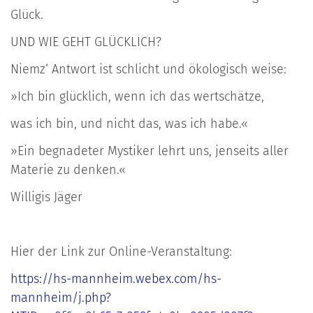
Glück.
UND WIE GEHT GLÜCKLICH?
Niemz‘ Antwort ist schlicht und ökologisch weise:
»Ich bin glücklich, wenn ich das wertschätze,
was ich bin, und nicht das, was ich habe.«
»Ein begnadeter Mystiker lehrt uns, jenseits aller
Materie zu denken.«
Willigis Jäger
Hier der Link zur Online-Veranstaltung:
https://hs-mannheim.webex.com/hs-
mannheim/j.php?