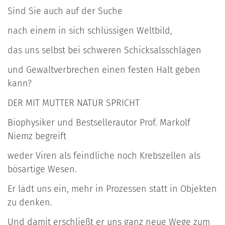
Sind Sie auch auf der Suche
nach einem in sich schlüssigen Weltbild,
das uns selbst bei schweren Schicksalsschlägen
und Gewaltverbrechen einen festen Halt geben
kann?
DER MIT MUTTER NATUR SPRICHT
Biophysiker und Bestsellerautor Prof. Markolf
Niemz begreift
weder Viren als feindliche noch Krebszellen als
bösartige Wesen.
Er lädt uns ein, mehr in Prozessen statt in Objekten
zu denken.
Und damit erschließt er uns ganz neue Wege zum