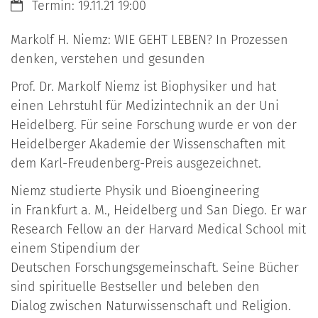
Datum:
Termin: 19.11.21 19:00
Markolf H. Niemz: WIE GEHT LEBEN? In Prozessen
denken, verstehen und gesunden
Prof. Dr. Markolf Niemz ist Biophysiker und hat
einen Lehrstuhl für Medizintechnik an der Uni
Heidelberg. Für seine Forschung wurde er von der
Heidelberger Akademie der Wissenschaften mit
dem Karl-Freudenberg-Preis ausgezeichnet.
Niemz studierte Physik und Bioengineering
in Frankfurt a. M., Heidelberg und San Diego. Er war
Research Fellow an der Harvard Medical School mit
einem Stipendium der
Deutschen Forschungsgemeinschaft. Seine Bücher
sind spirituelle Bestseller und beleben den
Dialog zwischen Naturwissenschaft und Religion.