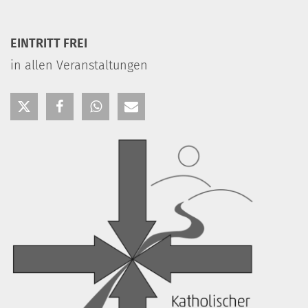
EINTRITT FREI
in allen Veranstaltungen