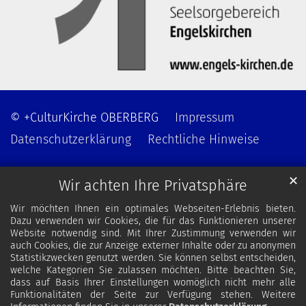
© +CulturKirche OBERBERG
Impressum
Datenschutzerklärung
Rechtliche Hinweise
✕
Wir achten Ihre Privatsphäre
Wir möchten Ihnen ein optimales Webseiten-Erlebnis bieten.
Dazu verwenden wir Cookies, die für das Funktionieren unserer
Website notwendig sind. Mit Ihrer Zustimmung verwenden wir
auch Cookies, die zur Anzeige externer Inhalte oder zu anonymen
Statistikzwecken genutzt werden. Sie können selbst entscheiden,
welche Kategorien Sie zulassen möchten. Bitte beachten Sie,
dass auf Basis Ihrer Einstellungen womöglich nicht mehr alle
Funktionalitäten der Seite zur Verfügung stehen. Weitere