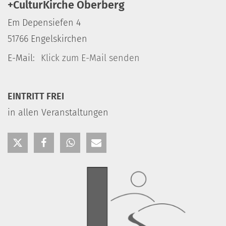
+CulturKirche Oberberg
Em Depensiefen 4
51766
Engelskirchen
E-Mail:
Klick zum E-Mail senden
EINTRITT FREI
in allen Veranstaltungen