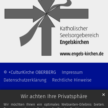
© +CulturKirche OBERBERG
Impressum
Datenschutzerklärung
Rechtliche Hinweise
✕
Wir achten Ihre Privatsphäre
Wir möchten Ihnen ein optimales Webseiten-Erlebnis bieten.