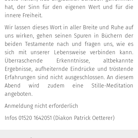
hat, der Sinn für den eigenen Wert und für die
innere Freiheit.
Wir lassen dieses Wort in aller Breite und Ruhe auf
uns wirken, gehen seinen Spuren in Büchern der
beiden Testamente nach und fragen uns, wie es
sich mit unserer Lebensweise verbinden kann.
Überraschende Erkenntnisse, altbekannte
Ergebnisse, aufheiternde Eindrücke und tröstende
Erfahrungen sind nicht ausgeschlossen. An diesem
Abend wird zudem eine Stille-Meditation
angeboten.
Anmeldung nicht erforderlich
Infos 01520 1642051 (Diakon Patrick Oetterer)