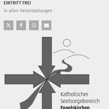
EINTRITT FREI
in allen Veranstaltungen