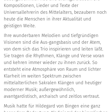
Kompositionen, Lieder und Texte der
Universallehrerin des Mittelalters, bezaubern noch
heute die Menschen in ihrer Aktualität und
geistigen Weite.
Ihre wunderbaren Melodien und tiefgründigen
Visionen sind die Aus-gangsbasis und der Atem,
von dem sich das Trio inspirieren und leiten läßt.
Sie tragen die Rhythmen, Klänge und Verse voran
und kehren immer wieder zu ihnen zurück. So
entsteht eine Atmosphäre von Raum und lichter
Klarheit im weiten Spektrum zwischen
mittelalterlichen Sakralen Klängen und heutiger
moderner Musik; außergewöhnlich,
avantgardistisch, archaisch und zeitlos vertraut.
Musik hatte für Hildegard von Bingen eine ganz