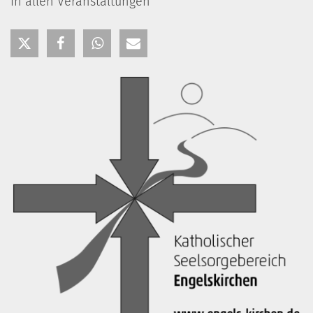
in allen Veranstaltungen