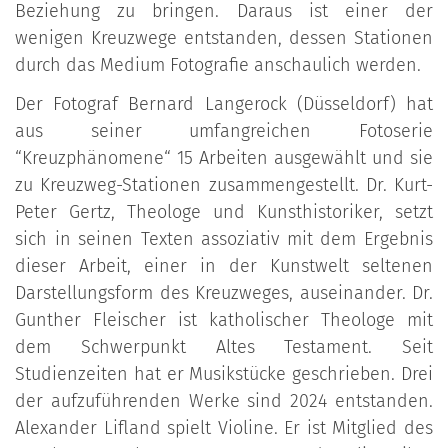
Beziehung zu bringen. Daraus ist einer der
wenigen Kreuzwege entstanden, dessen Stationen
durch das Medium Fotografie anschaulich werden.
Der Fotograf Bernard Langerock (Düsseldorf) hat
aus seiner umfangreichen Fotoserie
“Kreuzphänomene“ 15 Arbeiten ausgewählt und sie
zu Kreuzweg-Stationen zusammengestellt. Dr. Kurt-
Peter Gertz, Theologe und Kunsthistoriker, setzt
sich in seinen Texten assoziativ mit dem Ergebnis
dieser Arbeit, einer in der Kunstwelt seltenen
Darstellungsform des Kreuzweges, auseinander. Dr.
Gunther Fleischer ist katholischer Theologe mit
dem Schwerpunkt Altes Testament. Seit
Studienzeiten hat er Musikstücke geschrieben. Drei
der aufzuführenden Werke sind 2024 entstanden.
Alexander Lifland spielt Violine. Er ist Mitglied des