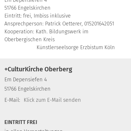
51766 Engelskirchen
Eintritt: frei, Imbiss inklusive
Ansprechperson: Patrick Oetterer, 015201642051
Kooperation: Kath. Bildungswerk im
Oberbergischen Kreis
Künstlerseelsorge Erzbistum Köln
+CulturKirche Oberberg
Em Depensiefen 4
51766
Engelskirchen
E-Mail:
Klick zum E-Mail senden
EINTRITT FREI