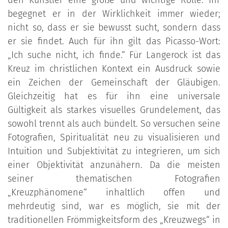
begegnet er in der Wirklichkeit immer wieder;
nicht so, dass er sie bewusst sucht, sondern dass
er sie findet. Auch für ihn gilt das Picasso-Wort:
„Ich suche nicht, ich finde.“ Für Langerock ist das
Kreuz im christlichen Kontext ein Ausdruck sowie
ein Zeichen der Gemeinschaft der Gläubigen.
Gleichzeitig hat es für ihn eine universale
Gültigkeit als starkes visuelles Grundelement, das
sowohl trennt als auch bündelt. So versuchen seine
Fotografien, Spiritualität neu zu visualisieren und
Intuition und Subjektivität zu integrieren, um sich
einer Objektivität anzunähern. Da die meisten
seiner thematischen Fotografien
„Kreuzphänomene“ inhaltlich offen und
mehrdeutig sind, war es möglich, sie mit der
traditionellen Frömmigkeitsform des „Kreuzwegs“ in