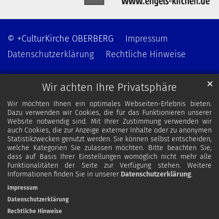
© +CulturKirche OBERBERG
Impressum
Datenschutzerklärung
Rechtliche Hinweise
✕
Wir achten Ihre Privatsphäre
Wir möchten Ihnen ein optimales Webseiten-Erlebnis bieten.
Dazu verwenden wir Cookies, die für das Funktionieren unserer
Website notwendig sind. Mit Ihrer Zustimmung verwenden wir
auch Cookies, die zur Anzeige externer Inhalte oder zu anonymen
Statistikzwecken genutzt werden. Sie können selbst entscheiden,
welche Kategorien Sie zulassen möchten. Bitte beachten Sie,
dass auf Basis Ihrer Einstellungen womöglich nicht mehr alle
Funktionalitäten der Seite zur Verfügung stehen. Weitere
Informationen finden Sie in unserer
Datenschutzerklärung
.
Impressum
Datenschutzerklärung
Rechtliche Hinweise