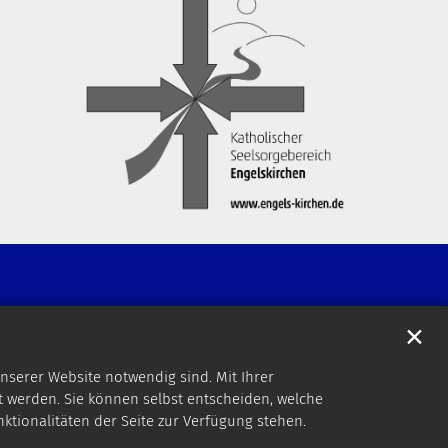
✕
nserer Website notwendig sind. Mit Ihrer
 werden. Sie können selbst entscheiden, welche
nktionalitäten der Seite zur Verfügung stehen.