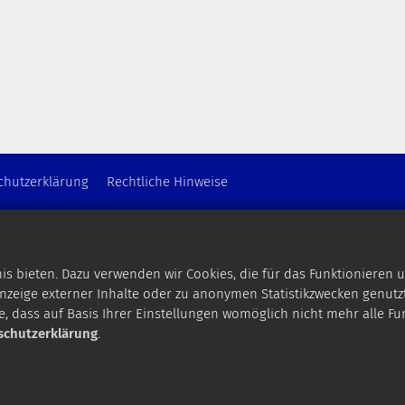
chutzerklärung
Rechtliche Hinweise
 bieten. Dazu verwenden wir Cookies, die für das Funktionieren u
zeige externer Inhalte oder zu anonymen Statistikzwecken genutzt
e, dass auf Basis Ihrer Einstellungen womöglich nicht mehr alle Fu
schutzerklärung
.