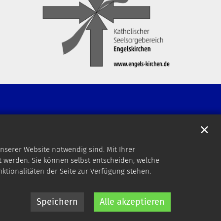
✕
nserer Website notwendig sind. Mit Ihrer
 werden. Sie können selbst entscheiden, welche
nktionalitäten der Seite zur Verfügung stehen.
Speichern
Alle akzeptieren