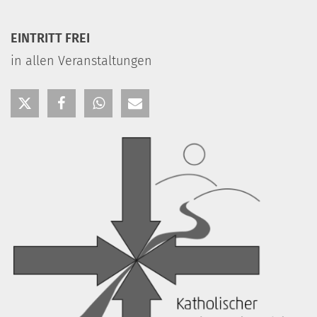
EINTRITT FREI
in allen Veranstaltungen