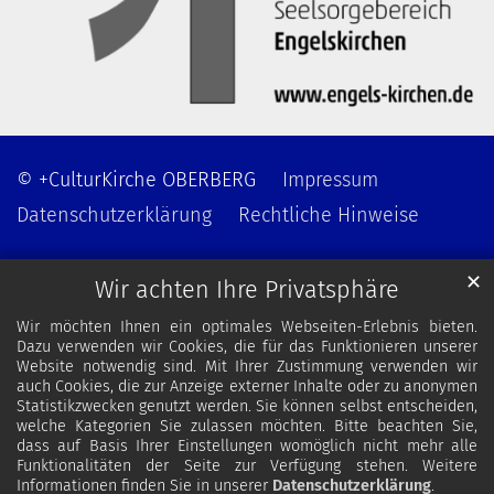
© +CulturKirche OBERBERG
Impressum
Datenschutzerklärung
Rechtliche Hinweise
✕
Wir achten Ihre Privatsphäre
Wir möchten Ihnen ein optimales Webseiten-Erlebnis bieten.
Dazu verwenden wir Cookies, die für das Funktionieren unserer
Website notwendig sind. Mit Ihrer Zustimmung verwenden wir
auch Cookies, die zur Anzeige externer Inhalte oder zu anonymen
Statistikzwecken genutzt werden. Sie können selbst entscheiden,
welche Kategorien Sie zulassen möchten. Bitte beachten Sie,
dass auf Basis Ihrer Einstellungen womöglich nicht mehr alle
Funktionalitäten der Seite zur Verfügung stehen. Weitere
Informationen finden Sie in unserer
Datenschutzerklärung
.