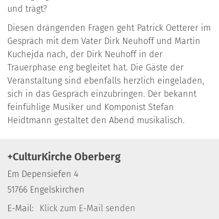
und trägt?
Diesen drängenden Fragen geht Patrick Oetterer im
Gespräch mit dem Vater Dirk Neuhoff und Martin
Kuchejda nach, der Dirk Neuhoff in der
Trauerphase eng begleitet hat. Die Gäste der
Veranstaltung sind ebenfalls herzlich eingeladen,
sich in das Gespräch einzubringen. Der bekannt
feinfühlige Musiker und Komponist Stefan
Heidtmann gestaltet den Abend musikalisch.
+CulturKirche Oberberg
Em Depensiefen 4
51766
Engelskirchen
E-Mail:
Klick zum E-Mail senden