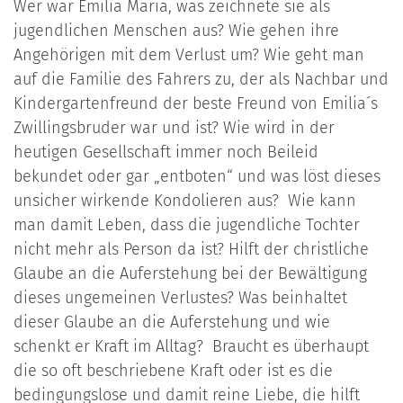
Wer war Emilia Maria, was zeichnete sie als
jugendlichen Menschen aus? Wie gehen ihre
Angehörigen mit dem Verlust um? Wie geht man
auf die Familie des Fahrers zu, der als Nachbar und
Kindergartenfreund der beste Freund von Emilia´s
Zwillingsbruder war und ist? Wie wird in der
heutigen Gesellschaft immer noch Beileid
bekundet oder gar „entboten“ und was löst dieses
unsicher wirkende Kondolieren aus? Wie kann
man damit Leben, dass die jugendliche Tochter
nicht mehr als Person da ist? Hilft der christliche
Glaube an die Auferstehung bei der Bewältigung
dieses ungemeinen Verlustes? Was beinhaltet
dieser Glaube an die Auferstehung und wie
schenkt er Kraft im Alltag? Braucht es überhaupt
die so oft beschriebene Kraft oder ist es die
bedingungslose und damit reine Liebe, die hilft