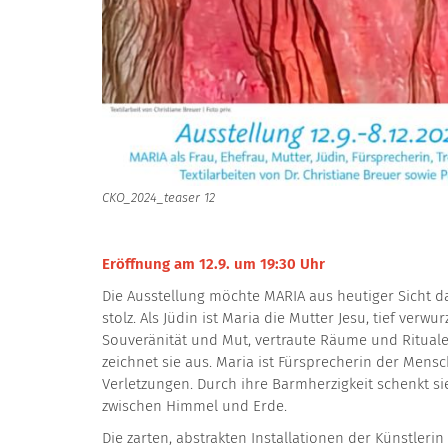
CKO_2024_teaser 12
Eröffnung am 12.9. um 19:30 Uhr
Die Ausstellung möchte MARIA aus heutiger Sicht da
stolz. Als Jüdin ist Maria die Mutter Jesu, tief verwu
Souveränität und Mut, vertraute Räume und Rituale 
zeichnet sie aus. Maria ist Fürsprecherin der Mens
Verletzungen. Durch ihre Barmherzigkeit schenkt sie
zwischen Himmel und Erde.
Die zarten, abstrakten Installationen der Künstlerin