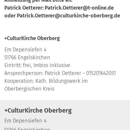
Patrick Oetterer: Patrick.Oetterer@t-online.de
oder Patrick.Oetterer@culturkirche-oberberg.de
+CulturKirche Oberberg
Em Depensiefen 4
51766 Engelskirchen
Eintritt: frei, Imbiss inklusive
Ansprechperson: Patrick Oetterer - 015201642051
Kooperation: Kath. Bildungswerk im
Oberbergischen Kreis
+CulturKirche Oberberg
Em Depensiefen 4
51766
Engelskirchen