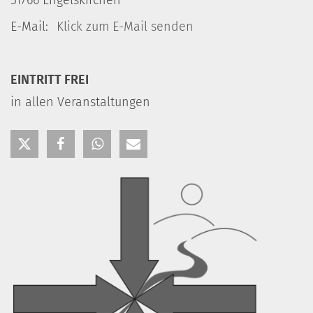
E-Mail:
Klick zum E-Mail senden
EINTRITT FREI
in allen Veranstaltungen