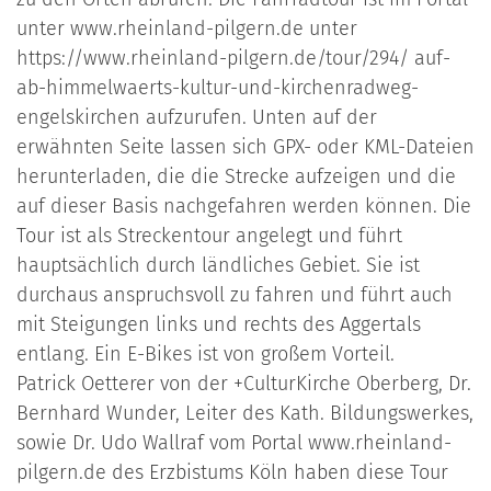
unter www.rheinland-pilgern.de unter
https://www.rheinland-pilgern.de/tour/294/ auf-
ab-himmelwaerts-kultur-und-kirchenradweg-
engelskirchen aufzurufen. Unten auf der
erwähnten Seite lassen sich GPX- oder KML-Dateien
herunterladen, die die Strecke aufzeigen und die
auf dieser Basis nachgefahren werden können. Die
Tour ist als Streckentour angelegt und führt
hauptsächlich durch ländliches Gebiet. Sie ist
durchaus anspruchsvoll zu fahren und führt auch
mit Steigungen links und rechts des Aggertals
entlang. Ein E-Bikes ist von großem Vorteil.
Patrick Oetterer von der +CulturKirche Oberberg, Dr.
Bernhard Wunder, Leiter des Kath. Bildungswerkes,
sowie Dr. Udo Wallraf vom Portal www.rheinland-
pilgern.de des Erzbistums Köln haben diese Tour